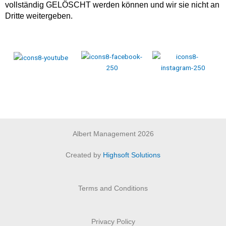
vollständig GELÖSCHT werden können und wir sie nicht an
Dritte weitergeben.
Albert Management 2026
Created by
Highsoft Solutions
Terms and Conditions
Privacy Policy