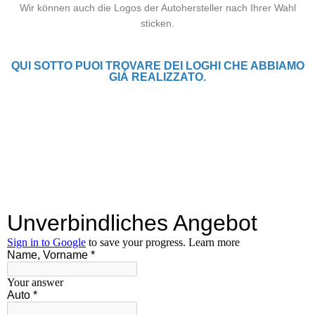
Wir können auch die Logos der Autohersteller nach Ihrer Wahl
sticken.
QUI SOTTO PUOI TROVARE DEI LOGHI CHE ABBIAMO
GIÁ REALIZZATO.