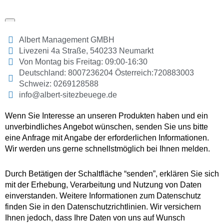
Albert Management GMBH
Livezeni 4a Straße, 540233 Neumarkt
Von Montag bis Freitag: 09:00-16:30
Deutschland: 8007236204 Österreich:720883003
Schweiz: 0269128588
info@albert-sitezbeuege.de
Wenn Sie Interesse an unseren Produkten haben und ein
unverbindliches Angebot wünschen, senden Sie uns bitte
eine Anfrage mit Angabe der erforderlichen Informationen.
Wir werden uns gerne schnellstmöglich bei Ihnen melden.
Durch Betätigen der Schaltfläche “senden”, erklären Sie sich
mit der Erhebung, Verarbeitung und Nutzung von Daten
einverstanden. Weitere Informationen zum Datenschutz
finden Sie in den Datenschutzrichtlinien. Wir versichern
Ihnen jedoch, dass Ihre Daten von uns auf Wunsch