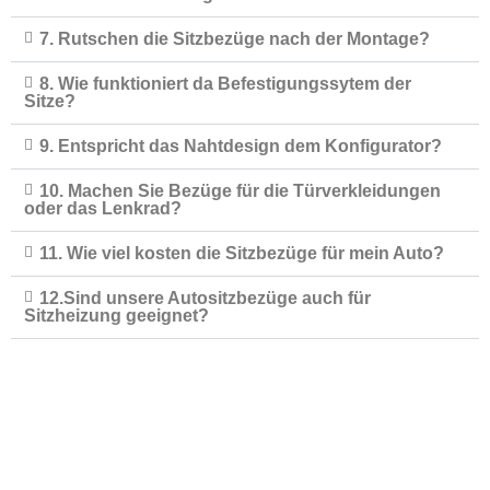
7. Rutschen die Sitzbezüge nach der Montage?
8. Wie funktioniert da Befestigungssytem der
Sitze?
9. Entspricht das Nahtdesign dem Konfigurator?
10. Machen Sie Bezüge für die Türverkleidungen
oder das Lenkrad?
11. Wie viel kosten die Sitzbezüge für mein Auto?
12.Sind unsere Autositzbezüge auch für
Sitzheizung geeignet?