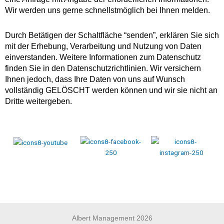
Wir werden uns gerne schnellstmöglich bei Ihnen melden.
Durch Betätigen der Schaltfläche “senden”, erklären Sie sich
mit der Erhebung, Verarbeitung und Nutzung von Daten
einverstanden. Weitere Informationen zum Datenschutz
finden Sie in den Datenschutzrichtlinien. Wir versichern
Ihnen jedoch, dass Ihre Daten von uns auf Wunsch
vollständig GELÖSCHT werden können und wir sie nicht an
Dritte weitergeben.
Albert Management 2026