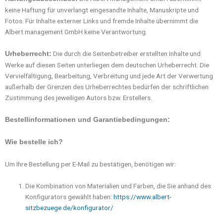
keine Haftung für unverlangt eingesandte Inhalte, Manuskripte und
Fotos. Für Inhalte externer Links und fremde Inhalte übernimmt die
Albert management GmbH keine Verantwortung.
Die durch die Seitenbetreiber erstellten Inhalte und
Urheberrecht:
Werke auf diesen Seiten unterliegen dem deutschen Urheberrecht. Die
Vervielfältigung, Bearbeitung, Verbreitung und jede Art der Verwertung
außerhalb der Grenzen des Urheberrechtes bedürfen der schriftlichen
Zustimmung des jeweiligen Autors bzw. Erstellers.
Bestellinformationen und Garantiebedingungen:
Wie bestelle ich?
Um Ihre Bestellung per E-Mail zu bestätigen, benötigen wir:
Die Kombination von Materialien und Farben, die Sie anhand des
Konfigurators gewählt haben:
https://www.albert-
sitzbezuege.de/konfigurator/