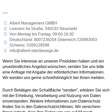
Albert Management GMBH
Livezeni 4a Straße, 540233 Neumarkt
Von Montag bis Freitag: 09:00-16:30
Deutschland: 8007236204 Österreich:720883003
Schweiz: 0269128588
info@albert-sitezbeuege.de
Wenn Sie Interesse an unseren Produkten haben und ein
unverbindliches Angebot wünschen, senden Sie uns bitte
eine Anfrage mit Angabe der erforderlichen Informationen.
Wir werden uns gerne schnellstmöglich bei Ihnen melden.
Durch Betätigen der Schaltfläche “senden”, erklären Sie sich
mit der Erhebung, Verarbeitung und Nutzung von Daten
einverstanden. Weitere Informationen zum Datenschutz
finden Sie in den Datenschutzrichtlinien. Wir versichern