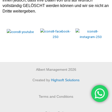
Ihnen jedoch, dass Ihre Daten von uns auf Wunsch
vollständig GELÖSCHT werden können und wir sie nicht an
Dritte weitergeben.
Albert Management 2026
Created by
Highsoft Solutions
Terms and Conditions