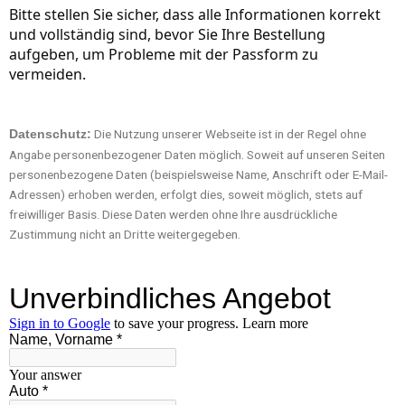
Bitte stellen Sie sicher, dass alle Informationen korrekt
und vollständig sind, bevor Sie Ihre Bestellung
aufgeben, um Probleme mit der Passform zu
vermeiden.
Die Nutzung unserer Webseite ist in der Regel ohne
Datenschutz:
Angabe personenbezogener Daten möglich. Soweit auf unseren Seiten
personenbezogene Daten (beispielsweise Name, Anschrift oder E-Mail-
Adressen) erhoben werden, erfolgt dies, soweit möglich, stets auf
freiwilliger Basis. Diese Daten werden ohne Ihre ausdrückliche
Zustimmung nicht an Dritte weitergegeben.