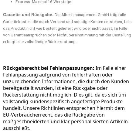
Express: Maximal 16 Werktage.
Die Albert management GmbH trägt alle
Garantie und Rückgabe:
Garantiekosten, die durch Versand und sonstige Kosten entstehen, falls
das Produkt nicht wie bestellt geliefert wird oder nicht passt. Im Falle
von Garantieansprüchen oder Nichtübereinstimmung mit der Bestellung
erfolgt eine vollständige Rückerstattung.
Rückgaberecht bei Fehlanpassungen:
Im Falle einer
Fehlanpassung aufgrund von fehlerhaften oder
unzureichenden Informationen, die durch den Kunden
bereitgestellt wurden, ist eine Rückgabe oder
Rückerstattung nicht möglich. Dies gilt, da es sich um
vollständig kundenspezifisch angefertigte Produkte
handelt. Unsere Richtlinien entsprechen hiermit dem
EU-Verbraucherrecht, das die Rückgabe von
maßgeschneiderten und klar personalisierten Artikeln
ausschließt.