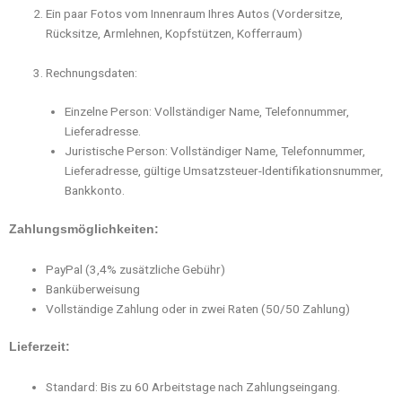
Ein paar Fotos vom Innenraum Ihres Autos (Vordersitze,
Rücksitze, Armlehnen, Kopfstützen, Kofferraum)
Rechnungsdaten:
Einzelne Person: Vollständiger Name, Telefonnummer,
Lieferadresse.
Juristische Person: Vollständiger Name, Telefonnummer,
Lieferadresse, gültige Umsatzsteuer-Identifikationsnummer,
Bankkonto.
Zahlungsmöglichkeiten:
PayPal (3,4% zusätzliche Gebühr)
Banküberweisung
Vollständige Zahlung oder in zwei Raten (50/50 Zahlung)
Lieferzeit:
Standard: Bis zu 60 Arbeitstage nach Zahlungseingang.