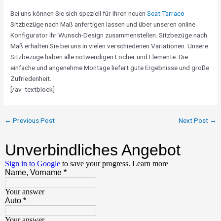
Bei uns können Sie sich speziell für Ihren neuen
Seat Tarraco
Sitzbezüge nach Maß anfertigen lassen und über unseren online
Konfigurator Ihr Wunsch-Design zusammenstellen. Sitzbezüge nach
Maß erhalten Sie bei uns in vielen verschiedenen Variationen. Unsere
Sitzbezüge haben alle notwendigen Löcher und Elemente. Die
einfache und angenehme Montage liefert gute Ergebnisse und große
Zufriedenheit.
[/av_textblock]
←
Previous Post
Next Post
→