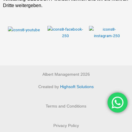
Dritte weitergeben.
Albert Management 2026
Created by
Highsoft Solutions
Terms and Conditions
Privacy Policy