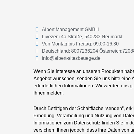
Albert Management GMBH
Livezeni 4a Straße, 540233 Neumarkt
Von Montag bis Freitag: 09:00-16:30
Deutschland: 8007236204 Österreich:720
info@albert-sitezbeuege.de
Wenn Sie Interesse an unseren Produkten habe
Angebot wünschen, senden Sie uns bitte eine 
erforderlichen Informationen. Wir werden uns g
Ihnen melden.
Durch Betätigen der Schaltfläche “senden”, erkl
Erhebung, Verarbeitung und Nutzung von Daten
Informationen zum Datenschutz finden Sie in de
versichern Ihnen jedoch, dass Ihre Daten von 