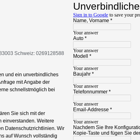
883003 Schweiz: 0269128588
n und ein unverbindliches
Anfrage mit Angabe der
erne schnellstmöglich bei
ären Sie sich mit der
 einverstanden. Weitere
n Datenschutzrichtlinien. Wir
uns auf Wunsch vollständig