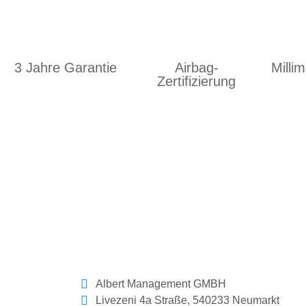
3 Jahre Garantie
Airbag-
Milli
Zertifizierung
Albert Management GMBH
Livezeni 4a Straße, 540233 Neumarkt