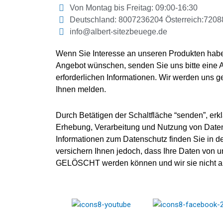
Von Montag bis Freitag: 09:00-16:30
Deutschland: 8007236204 Österreich:720
info@albert-sitezbeuege.de
Wenn Sie Interesse an unseren Produkten habe
Angebot wünschen, senden Sie uns bitte eine 
erforderlichen Informationen. Wir werden uns g
Ihnen melden.
Durch Betätigen der Schaltfläche “senden”, erkl
Erhebung, Verarbeitung und Nutzung von Daten
Informationen zum Datenschutz finden Sie in de
versichern Ihnen jedoch, dass Ihre Daten von 
GELÖSCHT werden können und wir sie nicht an