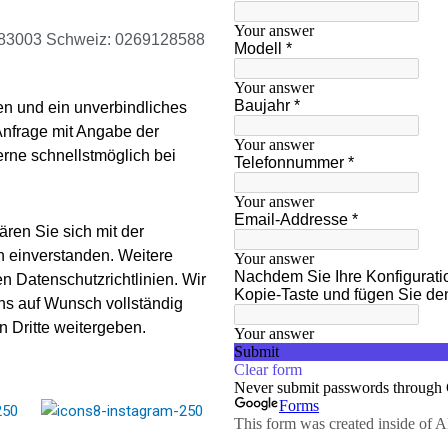
883003 Schweiz: 0269128588
n und ein unverbindliches
Anfrage mit Angabe der
erne schnellstmöglich bei
ären Sie sich mit der
 einverstanden. Weitere
n Datenschutzrichtlinien. Wir
uns auf Wunsch vollständig
 Dritte weitergeben.