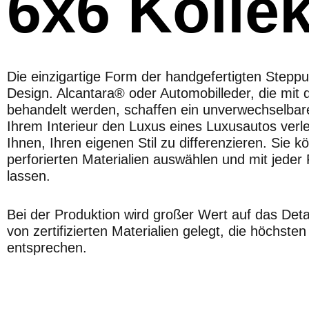
6x6 Kollek
Die einzigartige Form der handgefertigten Steppu
Design. Alcantara® oder Automobilleder, die mit 
behandelt werden, schaffen ein unverwechselbar
Ihrem Interieur den Luxus eines Luxusautos verle
Ihnen, Ihren eigenen Stil zu differenzieren. Sie 
perforierten Materialien auswählen und mit jede
lassen.
Bei der Produktion wird großer Wert auf das Det
von zertifizierten Materialien gelegt, die höchste
entsprechen.