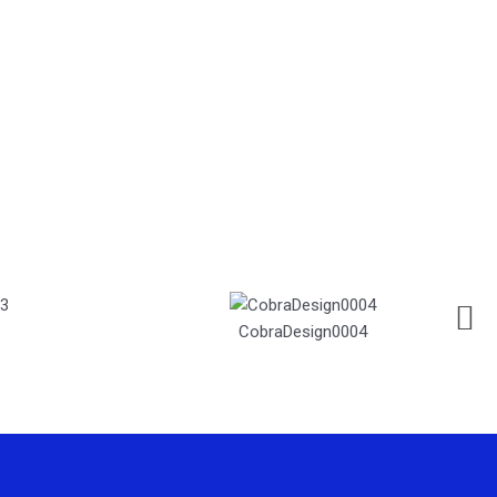
CobraDesign0004