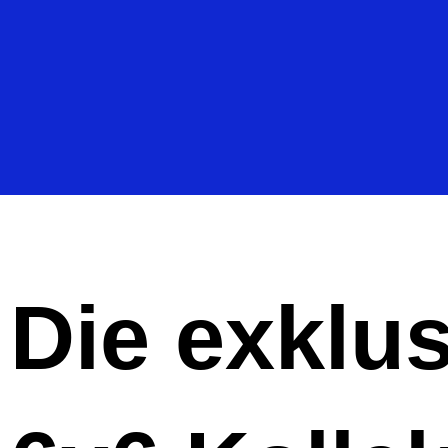
Die exklu