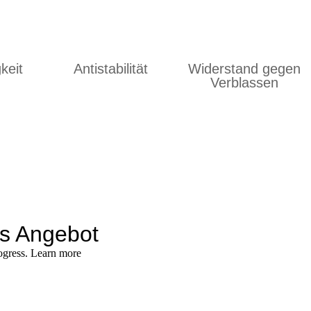
keit
Antistabilität
Widerstand gegen
Verblassen