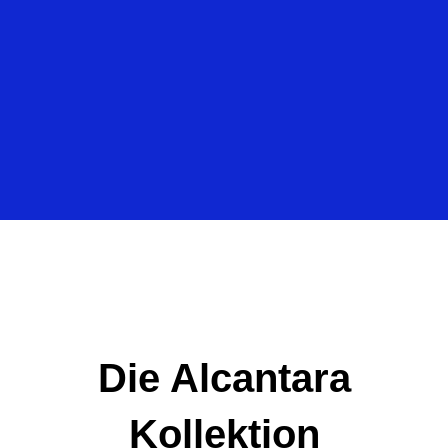
Die Alcantara
Kollektion