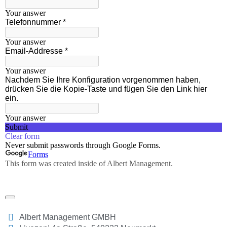
Albert Management GMBH