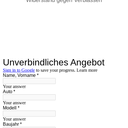
Widerstand gegen Verblassen