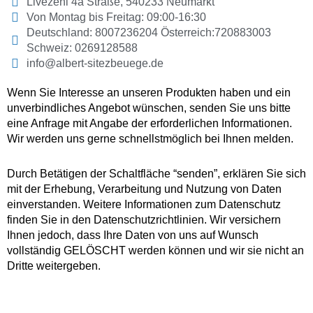
Livezeni 4a Straße, 540233 Neumarkt
Von Montag bis Freitag: 09:00-16:30
Deutschland: 8007236204 Österreich:720883003
Schweiz: 0269128588
info@albert-sitezbeuege.de
Wenn Sie Interesse an unseren Produkten haben und ein
unverbindliches Angebot wünschen, senden Sie uns bitte
eine Anfrage mit Angabe der erforderlichen Informationen.
Wir werden uns gerne schnellstmöglich bei Ihnen melden.
Durch Betätigen der Schaltfläche “senden”, erklären Sie sich
mit der Erhebung, Verarbeitung und Nutzung von Daten
einverstanden. Weitere Informationen zum Datenschutz
finden Sie in den Datenschutzrichtlinien. Wir versichern
Ihnen jedoch, dass Ihre Daten von uns auf Wunsch
vollständig GELÖSCHT werden können und wir sie nicht an
Dritte weitergeben.