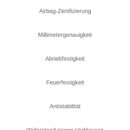
Airbag-Zertifizierung
Millimetergenauigkeit
Abriebfestigkeit
Feuerfestigkeit
Antistabilität