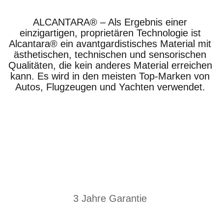
ALCANTARA® – Als Ergebnis einer
einzigartigen, proprietären Technologie ist
Alcantara® ein avantgardistisches Material mit
ästhetischen, technischen und sensorischen
Qualitäten, die kein anderes Material erreichen
kann. Es wird in den meisten Top-Marken von
Autos, Flugzeugen und Yachten verwendet.
3 Jahre Garantie